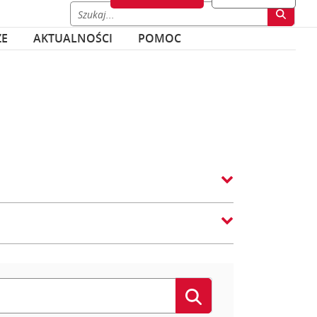
ZE
AKTUALNOŚCI
POMOC