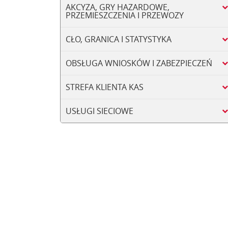
AKCYZA, GRY HAZARDOWE,
PRZEMIESZCZENIA I PRZEWOZY
CŁO, GRANICA I STATYSTYKA
OBSŁUGA WNIOSKÓW I ZABEZPIECZEŃ
STREFA KLIENTA KAS
USŁUGI SIECIOWE