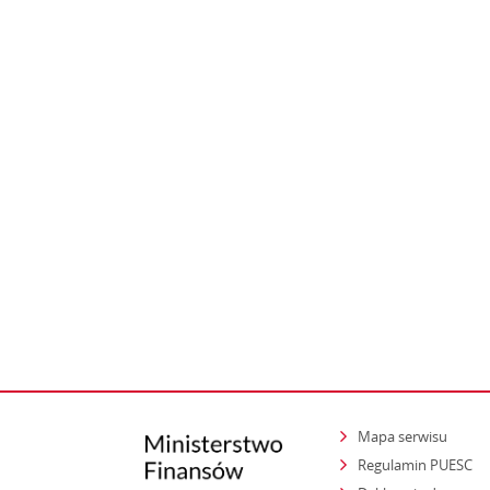
Mapa serwisu
Regulamin PUESC