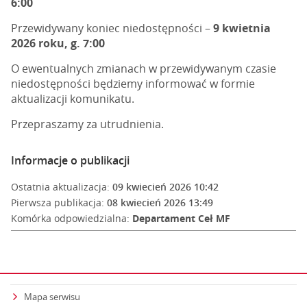
6:00
Przewidywany koniec niedostępności –
9 kwietnia
2026 roku, g. 7:00
O ewentualnych zmianach w przewidywanym czasie
niedostępności będziemy informować w formie
aktualizacji komunikatu.
Przepraszamy za utrudnienia.
Informacje o publikacji
Ostatnia aktualizacja:
09 kwiecień 2026 10:42
Pierwsza publikacja:
08 kwiecień 2026 13:49
Komórka odpowiedzialna:
Departament Ceł MF
Mapa serwisu