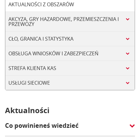
AKTUALNOŚCI Z OBSZARÓW
AKCYZA, GRY HAZARDOWE, PRZEMIESZCZENIA I
PRZEWOZY
CŁO, GRANICA I STATYSTYKA
OBSŁUGA WNIOSKÓW I ZABEZPIECZEŃ
STREFA KLIENTA KAS
USŁUGI SIECIOWE
Aktualności
Co powinieneś wiedzieć