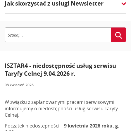
Jak skorzystać z usługi Newsletter
ISZTAR4 - niedostępność usług serwisu
Taryfy Celnej 9.04.2026 r.
08 kwiecień 2026
W związku z zaplanowanymi pracami serwisowymi
informujemy o niedostępności usług serwisu Taryfy
Celnej.
Początek niedostępności –
9 kwietnia 2026 roku, g.