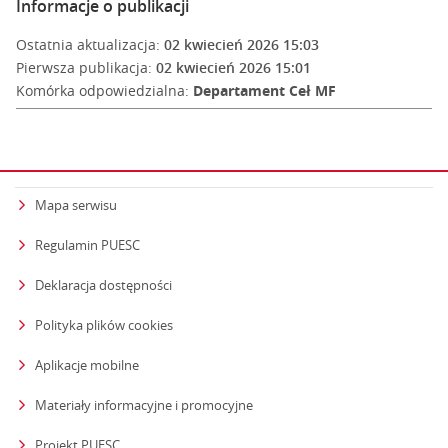
Informacje o publikacji
Ostatnia aktualizacja:
02 kwiecień 2026 15:03
Pierwsza publikacja:
02 kwiecień 2026 15:01
Komórka odpowiedzialna:
Departament Ceł MF
Mapa serwisu
Regulamin PUESC
Deklaracja dostępności
Polityka plików cookies
Aplikacje mobilne
Materiały informacyjne i promocyjne
Projekt PUESC