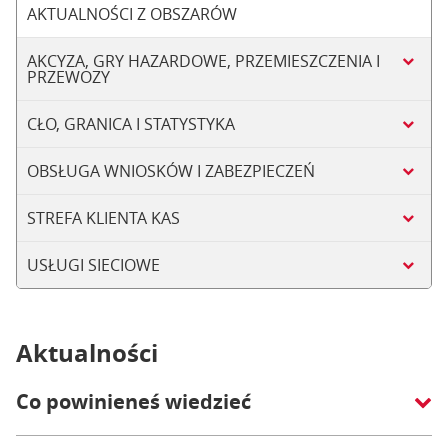
AKTUALNOŚCI Z OBSZARÓW
AKCYZA, GRY HAZARDOWE, PRZEMIESZCZENIA I
PRZEWOZY
CŁO, GRANICA I STATYSTYKA
OBSŁUGA WNIOSKÓW I ZABEZPIECZEŃ
STREFA KLIENTA KAS
USŁUGI SIECIOWE
Aktualności
Co powinieneś wiedzieć