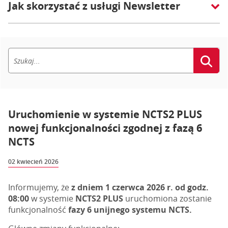
Jak skorzystać z usługi Newsletter
Uruchomienie w systemie NCTS2 PLUS
nowej funkcjonalności zgodnej z fazą 6
NCTS
02 kwiecień 2026
Informujemy, że
z dniem 1 czerwca 2026 r. od godz.
08:00
w systemie
NCTS2 PLUS
uruchomiona zostanie
funkcjonalność
fazy 6 unijnego systemu NCTS.