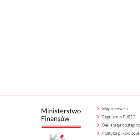
Mapa serwisu
Regulamin PUESC
Deklaracja dostępno
Polityka plików cook