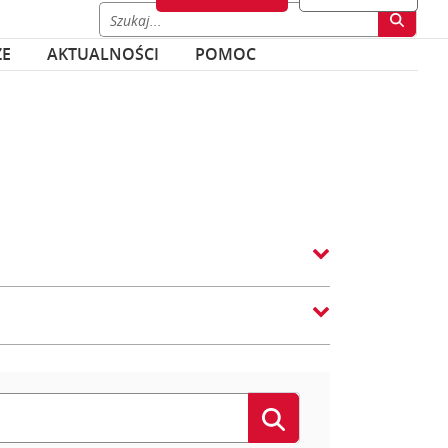
ZE
AKTUALNOŚCI
POMOC