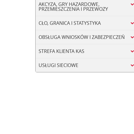
AKCYZA, GRY HAZARDOWE,
PRZEMIESZCZENIA I PRZEWOZY
CŁO, GRANICA I STATYSTYKA
OBSŁUGA WNIOSKÓW I ZABEZPIECZEŃ
STREFA KLIENTA KAS
USŁUGI SIECIOWE