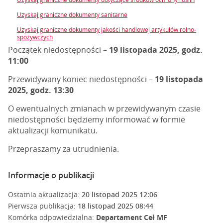
Uzyskaj graniczne dokumenty sanitarne
Uzyskaj graniczne dokumenty jakości handlowej artykułów rolno-
spożywczych
Początek niedostępności –
19 listopada 2025, godz.
11:00
Przewidywany koniec niedostępności –
19 listopada
2025, godz. 13:30
O ewentualnych zmianach w przewidywanym czasie
niedostępności będziemy informować w formie
aktualizacji komunikatu.
Przepraszamy za utrudnienia.
Informacje o publikacji
Ostatnia aktualizacja:
20 listopad 2025 12:06
Pierwsza publikacja:
18 listopad 2025 08:44
Komórka odpowiedzialna:
Departament Ceł MF