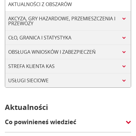
AKTUALNOŚCI Z OBSZARÓW
AKCYZA, GRY HAZARDOWE, PRZEMIESZCZENIA I
PRZEWOZY
CŁO, GRANICA I STATYSTYKA
OBSŁUGA WNIOSKÓW I ZABEZPIECZEŃ
STREFA KLIENTA KAS
USŁUGI SIECIOWE
Aktualności
Co powinieneś wiedzieć