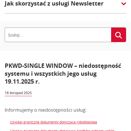
Jak skorzystać z usługi Newsletter
PKWD-SINGLE WINDOW – niedostępność
systemu i wszystkich jego usług
19.11.2025 r.
18 listopad 2025
Informujemy o niedostępności usług:
Uzyskaj graniczne dokumenty dotyczące rybołówstwa
Uzyskaj graniczne dokumenty dotyczące środków ochrony roślin