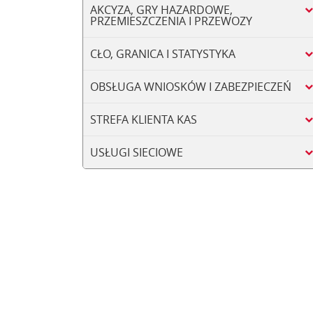
AKCYZA, GRY HAZARDOWE,
PRZEMIESZCZENIA I PRZEWOZY
CŁO, GRANICA I STATYSTYKA
OBSŁUGA WNIOSKÓW I ZABEZPIECZEŃ
STREFA KLIENTA KAS
USŁUGI SIECIOWE