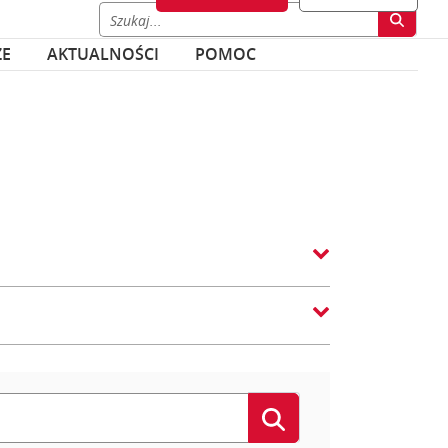
ZE
AKTUALNOŚCI
POMOC