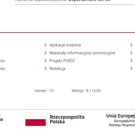
Aplikacje mobilne
Materiały informacyjne i promocyjne
ści
Projekt PUESC
ies
Redakcja
Serwer : 73
Wersja : 8.11a.03