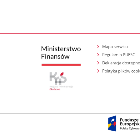
Mapa serwisu
Regulamin PUESC
Deklaracja dostępno
Polityka plików cook