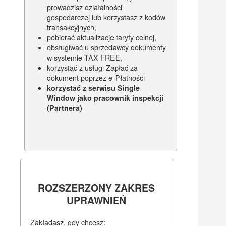
prowadzisz działalności
gospodarczej lub korzystasz z kodów
transakcyjnych,
pobierać aktualizacje taryfy celnej,
obsługiwać u sprzedawcy dokumenty
w systemie TAX FREE,
korzystać z usługi Zapłać za
dokument poprzez e-Płatności
korzystać z serwisu Single
Window jako pracownik inspekcji
(Partnera)
ROZSZERZONY ZAKRES
UPRAWNIEŃ
Zakładasz, gdy chcesz: