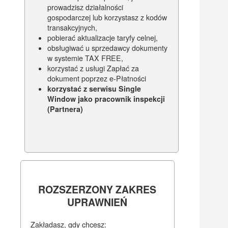
prowadzisz działalności
gospodarczej lub korzystasz z kodów
transakcyjnych,
pobierać aktualizacje taryfy celnej,
obsługiwać u sprzedawcy dokumenty
w systemie TAX FREE,
korzystać z usługi Zapłać za
dokument poprzez e-Płatności
korzystać z serwisu Single
Window jako pracownik inspekcji
(Partnera)
ROZSZERZONY ZAKRES
UPRAWNIEŃ
Zakładasz, gdy chcesz: