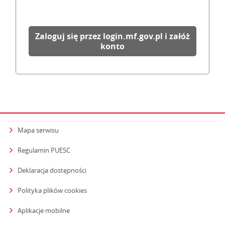
Zaloguj się przez login.mf.gov.pl i załóż
konto
Mapa serwisu
Regulamin PUESC
Deklaracja dostępności
Polityka plików cookies
Aplikacje mobilne