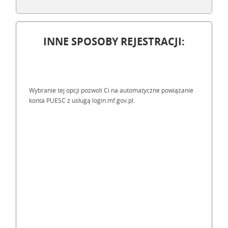
INNE SPOSOBY REJESTRACJI:
Wybranie tej opcji pozwoli Ci na automatyczne powiązanie
konta PUESC z usługą login.mf.gov.pl.