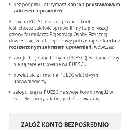
bez podpisu - otrzymasz
konto z podstawowym
zakresem uprawnień.
Firmy na PUESC nie mają swoich kont.
Jeśli chcesz załatwić sprawę firmy i z pierwszej
strony formularza Rejestracji Osoby Fizycznej
dowiesz się, że dla tej sprawy potrzebujesz
konta z
rozszerzonym zakresem uprawnień,
wówczas:
zarejestruj dane firmy na PUESC (jeśli dane firmy
nie są zarejestrowane na PUESC),
powiąż się z firmą na PUESC właściwym
uprawnieniem,
zaloguj się na PUESC na swoje konto i wejdź w
kontekst firmy, z którą jesteś powiązany.
ZAŁÓŻ KONTO BEZPOŚREDNIO