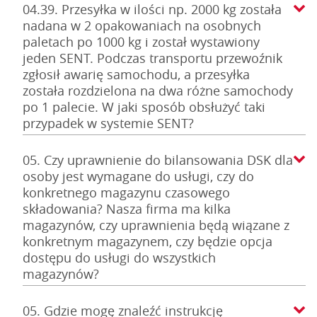
04.39. Przesyłka w ilości np. 2000 kg została
nadana w 2 opakowaniach na osobnych
paletach po 1000 kg i został wystawiony
jeden SENT. Podczas transportu przewoźnik
zgłosił awarię samochodu, a przesyłka
została rozdzielona na dwa różne samochody
po 1 palecie. W jaki sposób obsłużyć taki
przypadek w systemie SENT?
05. Czy uprawnienie do bilansowania DSK dla
osoby jest wymagane do usługi, czy do
konkretnego magazynu czasowego
składowania? Nasza firma ma kilka
magazynów, czy uprawnienia będą wiązane z
konkretnym magazynem, czy będzie opcja
dostępu do usługi do wszystkich
magazynów?
05. Gdzie mogę znaleźć instrukcję