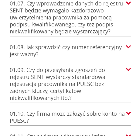
01.07. Czy wprowadzenie danych do rejestru
SENT będzie wymagało każdorazowo
uwierzytelnienia pracownika za pomocą
podpisu kwalifikowanego, czy też podpis
niekwalifikowany będzie wystarczający?
01.08. Jak sprawdzić czy numer referencyjny
jest ważny?
01.09. Czy do przesyłania zgłoszeń do
rejestru SENT wystarczy standardowa
rejestracja pracownika na PUESC bez
żadnych kluczy, certyfikatów
niekwalifikowanych itp.?
01.10. Czy firma może założyć sobie konto na
PUESC?