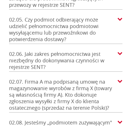
przewozy w rejestrze SENT?
02.05. Czy podmiot odbierający może
udzielić pełnomocnictwa podmiotowi
wysyłającemu lub przewoźnikowi do
potwierdzenia dostawy?
02.06. Jaki zakres pełnomocnictwa jest
niezbędny do dokonywania czynności w
rejestrze SENT?
02.07. Firma A ma podpisaną umowę na
magazynowanie wyrobów z firmą X (towary
są własnością firmy A). Kto dokonuje
zgłoszenia wysyłki z firmy X do klienta
ostatecznego (sprzedaż na terenie Polski)?
02.08. Jesteśmy „podmiotem zużywającym"