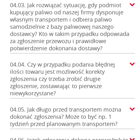
04.03. Jak rozwiązać sytuację, gdy podmiot
kupujący paliwo od naszej firmy dysponuje
własnym transportem i odbiera paliwo
samodzielnie z bazy paliwowej naszego
dostawcy? Kto w takim przypadku odpowiada
za zgłoszenie przewozu i prawidłowe
potwierdzenie dokonania dostawy?
04.04. Czy w przypadku podania błędnej
ilości towaru jest możliwość korekty
zgłoszenia czy trzeba zrobić drugie
zgłoszenie, zostawiając to pierwsze
niewykorzystane?
04.05. Jak długo przed transportem można
dokonać zgłoszenia? Może to być np. 1
tydzień przed planowanym transportem?