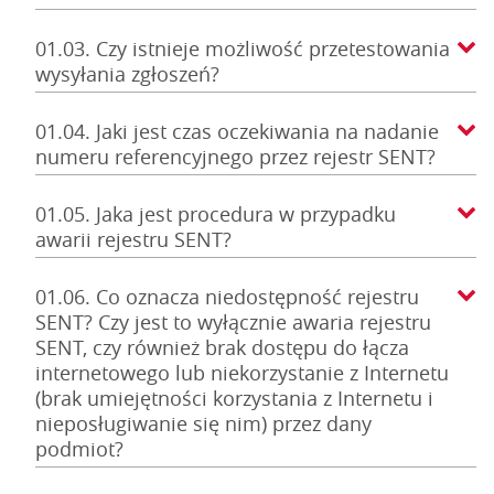
01.03. Czy istnieje możliwość przetestowania
wysyłania zgłoszeń?
01.04. Jaki jest czas oczekiwania na nadanie
numeru referencyjnego przez rejestr SENT?
01.05. Jaka jest procedura w przypadku
awarii rejestru SENT?
01.06. Co oznacza niedostępność rejestru
SENT? Czy jest to wyłącznie awaria rejestru
SENT, czy również brak dostępu do łącza
internetowego lub niekorzystanie z Internetu
(brak umiejętności korzystania z Internetu i
nieposługiwanie się nim) przez dany
podmiot?