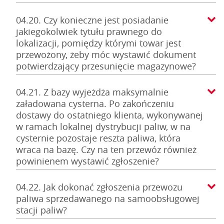
04.20. Czy konieczne jest posiadanie
jakiegokolwiek tytułu prawnego do
lokalizacji, pomiędzy którymi towar jest
przewożony, żeby móc wystawić dokument
potwierdzający przesunięcie magazynowe?
04.21. Z bazy wyjeżdża maksymalnie
załadowana cysterna. Po zakończeniu
dostawy do ostatniego klienta, wykonywanej
w ramach lokalnej dystrybucji paliw, w na
cysternie pozostaje reszta paliwa, która
wraca na bazę. Czy na ten przewóz również
powinienem wystawić zgłoszenie?
04.22. Jak dokonać zgłoszenia przewozu
paliwa sprzedawanego na samoobsługowej
stacji paliw?