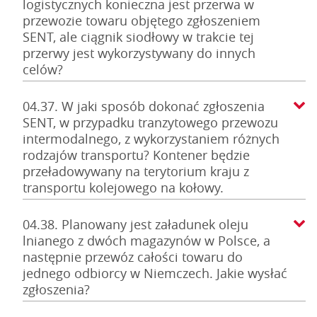
logistycznych konieczna jest przerwa w
przewozie towaru objętego zgłoszeniem
SENT, ale ciągnik siodłowy w trakcie tej
przerwy jest wykorzystywany do innych
celów?
04.37. W jaki sposób dokonać zgłoszenia
SENT, w przypadku tranzytowego przewozu
intermodalnego, z wykorzystaniem różnych
rodzajów transportu? Kontener będzie
przeładowywany na terytorium kraju z
transportu kolejowego na kołowy.
04.38. Planowany jest załadunek oleju
lnianego z dwóch magazynów w Polsce, a
następnie przewóz całości towaru do
jednego odbiorcy w Niemczech. Jakie wysłać
zgłoszenia?