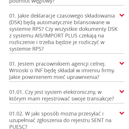
podmiot węglowy?
01. Jakie deklaracje czasowego składowania
(DSK) będą automatycznie bilansowane w
systemie RPS? Czy wszystkie dokumenty DSK
z systemu AIS/IMPORT PLUS czekają na
rozliczenie i trzeba będzie je rozliczyć w
systemie RPS?
01. Jestem pracownikiem agencji celnej.
Wnioski o INF będę składał w imieniu firmy.
Jakie powinienem mieć uprawnienia?
01.01. Czy jest system elektroniczny, w
którym mam rejestrować swoje transakcje?
01.02. W jaki sposób można przesyłać i
uzupełniać zgłoszenia do rejestru SENT na
PUESC?