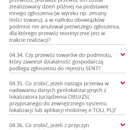
zrealizowany dzień później na podstawie
innego zgłoszenia (w wyniku np. zmiany
ilości towaru), a w natłoku obowiązków
podmiot nie anulował pierwszego zgłoszenia,
dla którego przewóz teoretycznie jest w
trakcie realizacji?
04.34. Czy przewóz towarów do podmiotu,
który zawiesił działalność gospodarczą
podlega zgłoszeniu do rejestru SENT?
04.35. Co zrobić, jeżeli nastąpi przerwa w
nadawaniu danych geolokalizacyjnych z
lokalizatora (urządzenia OBU/ZSL
przypisanego do zewnętrznego systemu
lokalizacji lub aplikacji mobilnej e-TOLL PL)?
04.36. Co zrobić, jeżeli z przyczyn