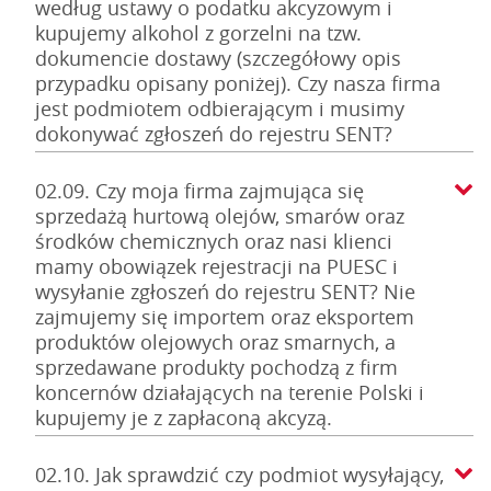
według ustawy o podatku akcyzowym i
kupujemy alkohol z gorzelni na tzw.
dokumencie dostawy (szczegółowy opis
przypadku opisany poniżej). Czy nasza firma
jest podmiotem odbierającym i musimy
dokonywać zgłoszeń do rejestru SENT?
02.09. Czy moja firma zajmująca się
sprzedażą hurtową olejów, smarów oraz
środków chemicznych oraz nasi klienci
mamy obowiązek rejestracji na PUESC i
wysyłanie zgłoszeń do rejestru SENT? Nie
zajmujemy się importem oraz eksportem
produktów olejowych oraz smarnych, a
sprzedawane produkty pochodzą z firm
koncernów działających na terenie Polski i
kupujemy je z zapłaconą akcyzą.
02.10. Jak sprawdzić czy podmiot wysyłający,