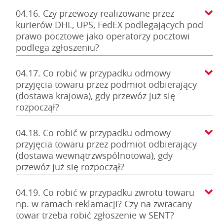
04.16. Czy przewozy realizowane przez
kurierów DHL, UPS, FedEX podlegających pod
prawo pocztowe jako operatorzy pocztowi
podlega zgłoszeniu?
04.17. Co robić w przypadku odmowy
przyjęcia towaru przez podmiot odbierający
(dostawa krajowa), gdy przewóz już się
rozpoczął?
04.18. Co robić w przypadku odmowy
przyjęcia towaru przez podmiot odbierający
(dostawa wewnątrzwspólnotowa), gdy
przewóz już się rozpoczął?
04.19. Co robić w przypadku zwrotu towaru
np. w ramach reklamacji? Czy na zwracany
towar trzeba robić zgłoszenie w SENT?