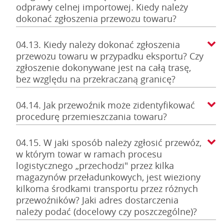
odprawy celnej importowej. Kiedy należy
dokonać zgłoszenia przewozu towaru?
04.13. Kiedy należy dokonać zgłoszenia
przewozu towaru w przypadku eksportu? Czy
zgłoszenie dokonywane jest na całą trasę,
bez względu na przekraczaną granicę?
04.14. Jak przewoźnik może zidentyfikować
procedurę przemieszczania towaru?
04.15. W jaki sposób należy zgłosić przewóz,
w którym towar w ramach procesu
logistycznego „przechodzi" przez kilka
magazynów przeładunkowych, jest wieziony
kilkoma środkami transportu przez różnych
przewoźników? Jaki adres dostarczenia
należy podać (docelowy czy poszczególne)?