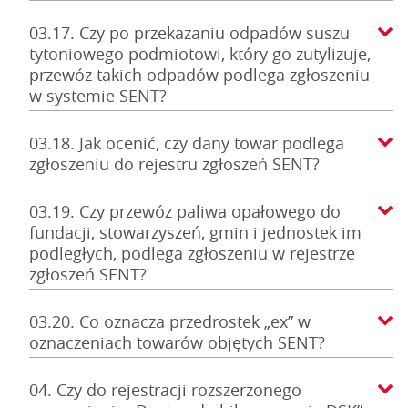
03.17. Czy po przekazaniu odpadów suszu
tytoniowego podmiotowi, który go zutylizuje,
przewóz takich odpadów podlega zgłoszeniu
w systemie SENT?
03.18. Jak ocenić, czy dany towar podlega
zgłoszeniu do rejestru zgłoszeń SENT?
03.19. Czy przewóz paliwa opałowego do
fundacji, stowarzyszeń, gmin i jednostek im
podległych, podlega zgłoszeniu w rejestrze
zgłoszeń SENT?
03.20. Co oznacza przedrostek „ex” w
oznaczeniach towarów objętych SENT?
04. Czy do rejestracji rozszerzonego