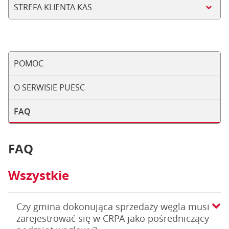
STREFA KLIENTA KAS
POMOC
O SERWISIE PUESC
FAQ
FAQ
Wszystkie
Czy gmina dokonująca sprzedaży węgla musi
zarejestrować się w CRPA jako pośredniczący