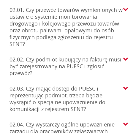
02.01. Czy przewóz towarów wymienionych w
ustawie o systemie monitorowania
drogowego i kolejowego przewozu towarów
oraz obrotu paliwami opałowymi do osób
fizycznych podlega zgłoszeniu do rejestru
SENT?
02.02. Czy podmiot kupujący na fakturę musi
być zarejestrowany na PUESC i zgłosić
przewóz?
02.03. Czy mając dostęp do PUESC i
reprezentując podmiot, trzeba będzie
wystąpić o specjalne upoważnienie do
komunikacji z rejestrem SENT?
02.04. Czy wystarczy ogólne upoważnienie
zarządu dla pracowników zgłaszających