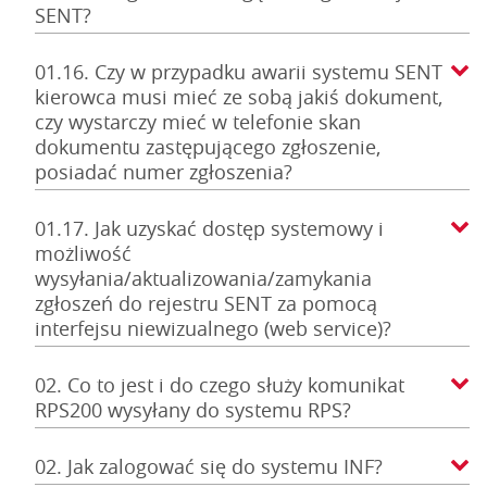
SENT?
01.16. Czy w przypadku awarii systemu SENT
kierowca musi mieć ze sobą jakiś dokument,
czy wystarczy mieć w telefonie skan
dokumentu zastępującego zgłoszenie,
posiadać numer zgłoszenia?
01.17. Jak uzyskać dostęp systemowy i
możliwość
wysyłania/aktualizowania/zamykania
zgłoszeń do rejestru SENT za pomocą
interfejsu niewizualnego (web service)?
02. Co to jest i do czego służy komunikat
RPS200 wysyłany do systemu RPS?
02. Jak zalogować się do systemu INF?