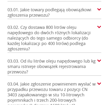
03.01. Jakie towary podlegają obowiązkowi
zgłoszenia przewozu?
03.02. Czy dostawa 800 litrów oleju
napędowego do dwóch różnych lokalizacji
należących do tego samego odbiorcy (do
każdej lokalizacji po 400 litrów) podlega
zgłoszeniu?
03.03. Od ilu litrów oleju napędowego lub kg
smaru istnieje obowiązek rejestrowania
przewozu?
03.04. Jakie zgłoszenie powinienem wysłać w
przypadku przewozu towaru z pozycji CN
3403 zapakowanego w stu 10-litrowych
pojemnikach i trzech 200-litrowych