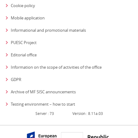
Cookie policy
Mobile application
Informational and promotional materials
PUESC Project
Editorial office
strona otwiera się
Information on the scope of activities of the office
GDPR
Archive of MF SISC announcements
Testing environment – how to start
Server : 73
Version : 8.11a.03