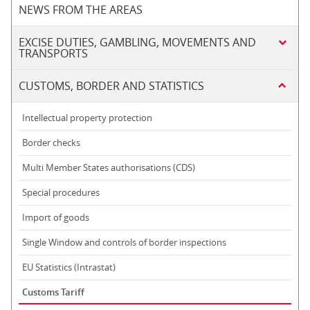
NEWS FROM THE AREAS
EXCISE DUTIES, GAMBLING, MOVEMENTS AND
TRANSPORTS
CUSTOMS, BORDER AND STATISTICS
Intellectual property protection
Border checks
Multi Member States authorisations (CDS)
Special procedures
Import of goods
Single Window and controls of border inspections
EU Statistics (Intrastat)
Customs Tariff