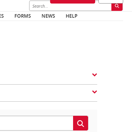
ES
FORMS
NEWS
HELP