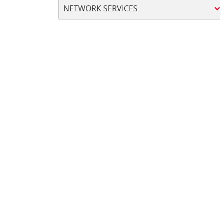
NETWORK SERVICES