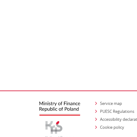
Service map
PUESC Regulations
Accessibility declara
Cookie policy