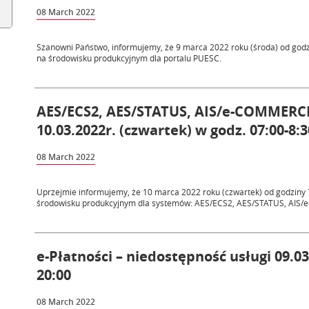
08 March 2022
Szanowni Państwo, informujemy, że 9 marca 2022 roku (środa) od god
na środowisku produkcyjnym dla portalu PUESC.
AES/ECS2, AES/STATUS, AIS/e-COMMERC
10.03.2022r. (czwartek) w godz. 07:00-8:3
08 March 2022
Uprzejmie informujemy, że 10 marca 2022 roku (czwartek) od godziny
środowisku produkcyjnym dla systemów: AES/ECS2, AES/STATUS, AIS
e-Płatności – niedostępność usługi 09.03
20:00
08 March 2022