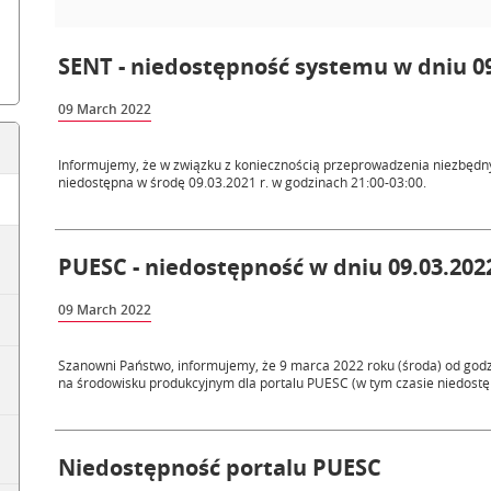
SENT - niedostępność systemu w dniu 09
09 March 2022
Informujemy, że w związku z koniecznością przeprowadzenia niezbędny
niedostępna w środę 09.03.2021 r. w godzinach 21:00-03:00.
PUESC - niedostępność w dniu 09.03.2022
09 March 2022
Szanowni Państwo, informujemy, że 9 marca 2022 roku (środa) od god
na środowisku produkcyjnym dla portalu PUESC (w tym czasie niedostę
Niedostępność portalu PUESC