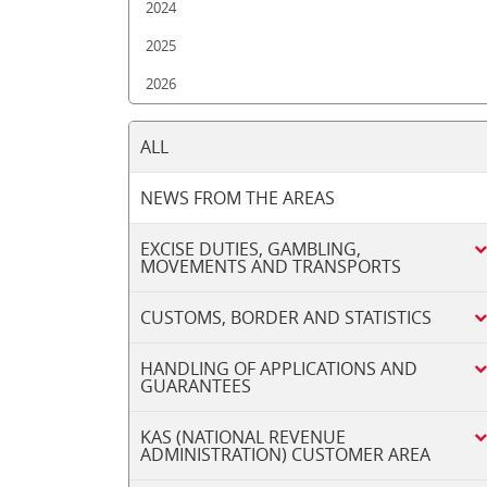
2024
2025
2026
ALL
NEWS FROM THE AREAS
EXCISE DUTIES, GAMBLING,
MOVEMENTS AND TRANSPORTS
CUSTOMS, BORDER AND STATISTICS
HANDLING OF APPLICATIONS AND
GUARANTEES
KAS (NATIONAL REVENUE
ADMINISTRATION) CUSTOMER AREA