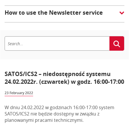
How to use the Newsletter service
SATOS/ICS2 – niedostępność systemu
24.02.2022r. (czwartek) w godz. 16:00-17:00
23 February 2022
W dniu 24.02.2022 w godzinach 16:00-17:00 system
SATOS/ICS2 nie będzie dostępny w związku z
planowanymi pracami technicznymi.