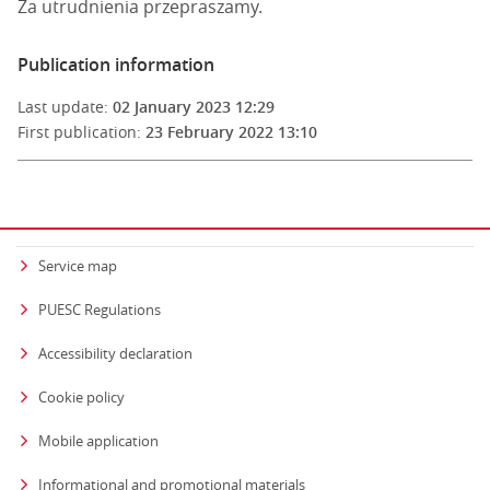
Za utrudnienia przepraszamy.
Publication information
Last update:
02 January 2023 12:29
First publication:
23 February 2022 13:10
Service map
PUESC Regulations
Accessibility declaration
Cookie policy
Mobile application
Informational and promotional materials