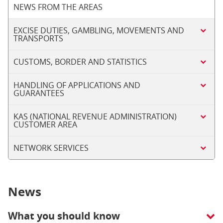
NEWS FROM THE AREAS
EXCISE DUTIES, GAMBLING, MOVEMENTS AND
TRANSPORTS
CUSTOMS, BORDER AND STATISTICS
HANDLING OF APPLICATIONS AND
GUARANTEES
KAS (NATIONAL REVENUE ADMINISTRATION)
CUSTOMER AREA
NETWORK SERVICES
News
What you should know