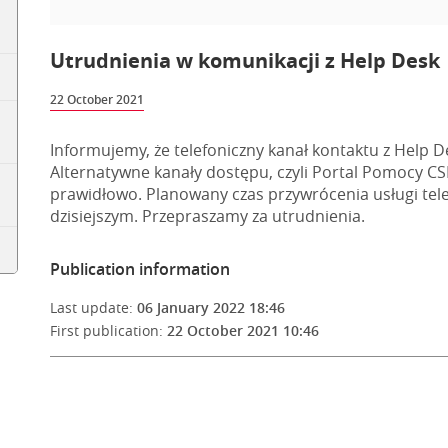
Utrudnienia w komunikacji z Help Desk
22 October 2021
Informujemy, że telefoniczny kanał kontaktu z Help D
Alternatywne kanały dostępu, czyli Portal Pomocy CSD
prawidłowo. Planowany czas przywrócenia usługi telef
dzisiejszym. Przepraszamy za utrudnienia.
Publication information
Last update:
06 January 2022 18:46
First publication:
22 October 2021 10:46