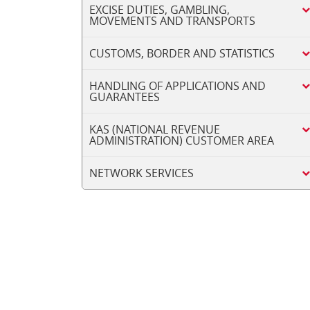
EXCISE DUTIES, GAMBLING,
MOVEMENTS AND TRANSPORTS
CUSTOMS, BORDER AND STATISTICS
HANDLING OF APPLICATIONS AND
GUARANTEES
KAS (NATIONAL REVENUE
ADMINISTRATION) CUSTOMER AREA
NETWORK SERVICES