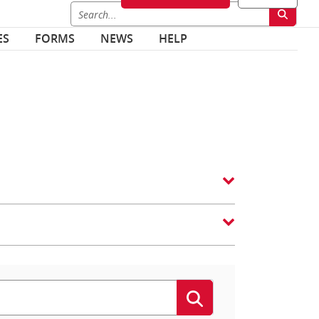
ES
FORMS
NEWS
HELP