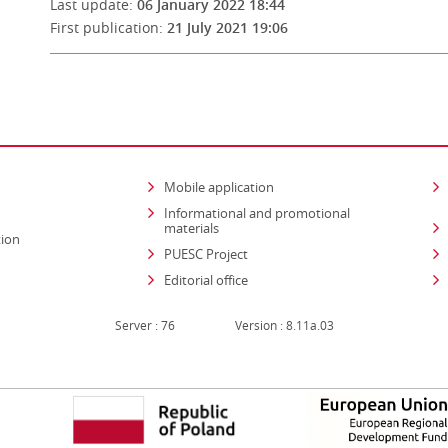
Last update:
06 January 2022 18:44
First publication:
21 July 2021 19:06
Mobile application
Informational and promotional
materials
tion
PUESC Project
Editorial office
Server : 76
Version : 8.11a.03