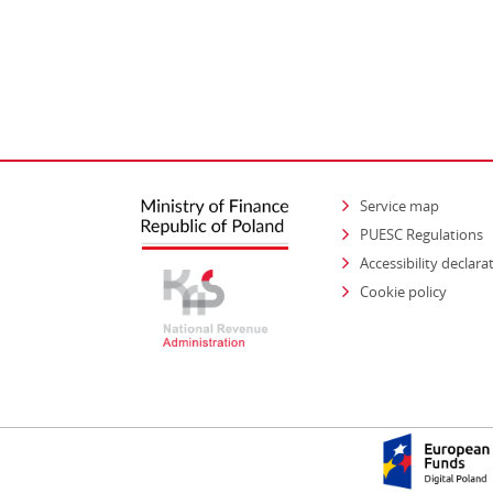
Service map
PUESC Regulations
Accessibility declara
Cookie policy