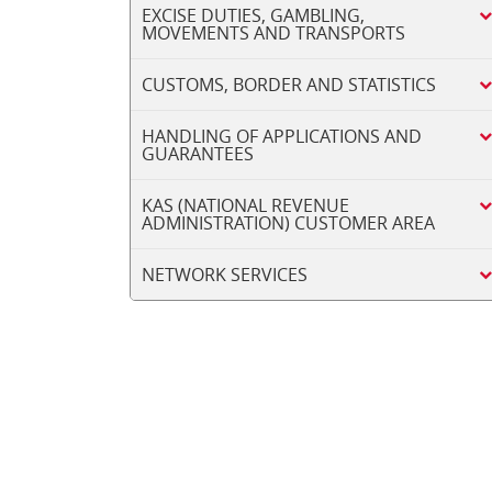
EXCISE DUTIES, GAMBLING,
MOVEMENTS AND TRANSPORTS
CUSTOMS, BORDER AND STATISTICS
HANDLING OF APPLICATIONS AND
GUARANTEES
KAS (NATIONAL REVENUE
ADMINISTRATION) CUSTOMER AREA
NETWORK SERVICES