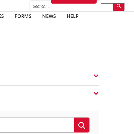
ES
FORMS
NEWS
HELP