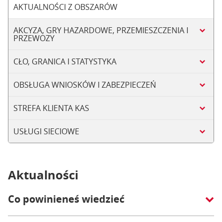
AKTUALNOŚCI Z OBSZARÓW
AKCYZA, GRY HAZARDOWE, PRZEMIESZCZENIA I
PRZEWOZY
CŁO, GRANICA I STATYSTYKA
OBSŁUGA WNIOSKÓW I ZABEZPIECZEŃ
STREFA KLIENTA KAS
USŁUGI SIECIOWE
Aktualności
Co powinieneś wiedzieć