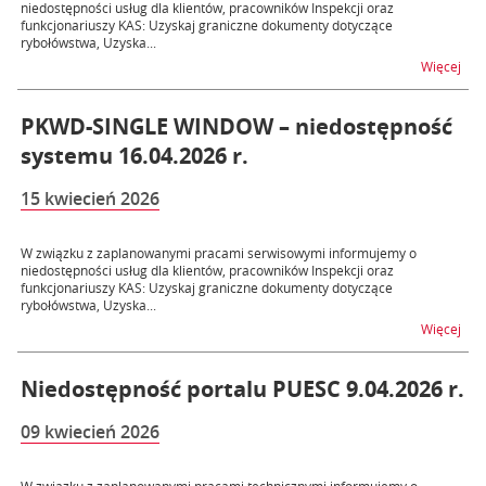
niedostępności usług dla klientów, pracowników Inspekcji oraz
funkcjonariuszy KAS: Uzyskaj graniczne dokumenty dotyczące
rybołówstwa, Uzyska...
na 
Więcej
PKWD-SINGLE WINDOW – niedostępność
systemu 16.04.2026 r.
15 kwiecień 2026
W związku z zaplanowanymi pracami serwisowymi informujemy o
niedostępności usług dla klientów, pracowników Inspekcji oraz
funkcjonariuszy KAS: Uzyskaj graniczne dokumenty dotyczące
rybołówstwa, Uzyska...
na 
Więcej
Niedostępność portalu PUESC 9.04.2026 r.
09 kwiecień 2026