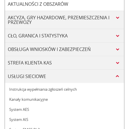
AKTUALNOŚCI Z OBSZARÓW
AKCYZA, GRY HAZARDOWE, PRZEMIESZCZENIA I
PRZEWOZY
CŁO, GRANICA I STATYSTYKA
OBSŁUGA WNIOSKÓW I ZABEZPIECZEŃ
STREFA KLIENTA KAS
USŁUGI SIECIOWE
Instrukcja wypełniania zgłoszeń celnych
Kanały komunikacyjne
System AES
System AIS