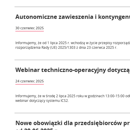
Autonomiczne zawieszenia i kontyngenty
30 czerwiec 2025
Informujemy, że od 1 lipca 2025 r. wchodzą w życie przepisy rozporząd
rozporządzenia Rady (UE) 2025/1303 z dnia 23 czerwca 2025 r.
Webinar techniczno-operacyjny dotyczący
24 czerwiec 2025
Informujemy, że w środę 2 lipca 2025 roku w godzinach 13:00-15:00 o
webinar dotyczący systemu ICS2.
Nowe obowiązki dla przedsiębiorców pr