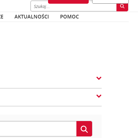
ZE
AKTUALNOŚCI
POMOC