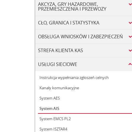
AKCYZA, GRY HAZARDOWE,
PRZEMIESZCZENIA I PRZEWOZY
CŁO, GRANICA I STATYSTYKA
OBSŁUGA WNIOSKÓW I ZABEZPIECZEŃ
STREFA KLIENTA KAS
USŁUGI SIECIOWE
Instrukcja wypełniania zgłoszeń celnych
Kanały komunikacyjne
System AES
System AIS
System EMCS PL2
System ISZTAR4