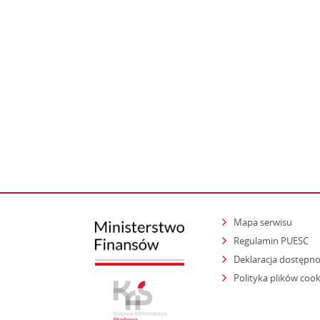
Mapa serwisu
Regulamin PUESC
Deklaracja dostępno
Polityka plików cook