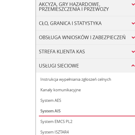
AKCYZA, GRY HAZARDOWE,
PRZEMIESZCZENIA I PRZEWOZY
CŁO, GRANICA I STATYSTYKA
OBSŁUGA WNIOSKÓW I ZABEZPIECZEŃ
STREFA KLIENTA KAS
USŁUGI SIECIOWE
Instrukcja wypełniania zgłoszeń celnych
Kanały komunikacyjne
System AES
System AIS
System EMCS PL2
System ISZTAR4