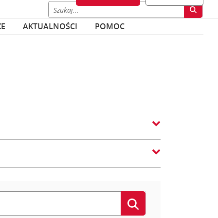
ZE
AKTUALNOŚCI
POMOC