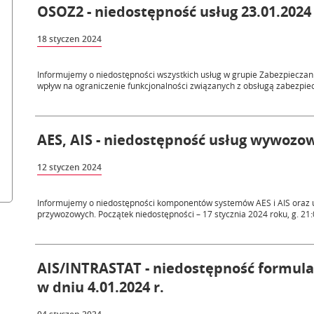
OSOZ2 - niedostępność usług 23.01.2024 
18 styczen 2024
Informujemy o niedostępności wszystkich usług w grupie Zabezpiecza
wpływ na ograniczenie funkcjonalności związanych z obsługą zabezpiec
AES, AIS - niedostępność usług wywozow
12 styczen 2024
Informujemy o niedostępności komponentów systemów AES i AIS oraz 
przywozowych. Początek niedostępności – 17 stycznia 2024 roku, g. 21:
AIS/INTRASTAT - niedostępność formularz
w dniu 4.01.2024 r.