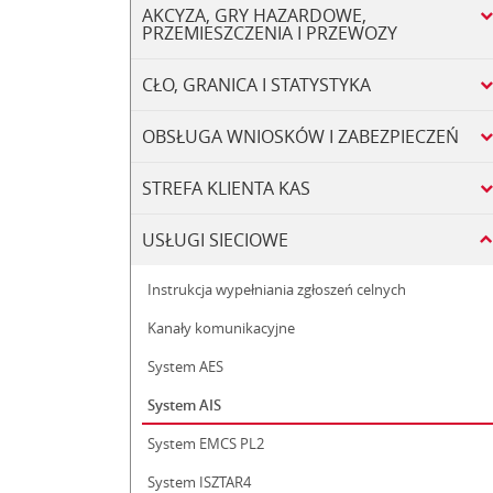
AKCYZA, GRY HAZARDOWE,
PRZEMIESZCZENIA I PRZEWOZY
CŁO, GRANICA I STATYSTYKA
OBSŁUGA WNIOSKÓW I ZABEZPIECZEŃ
STREFA KLIENTA KAS
USŁUGI SIECIOWE
Instrukcja wypełniania zgłoszeń celnych
Kanały komunikacyjne
System AES
System AIS
System EMCS PL2
System ISZTAR4