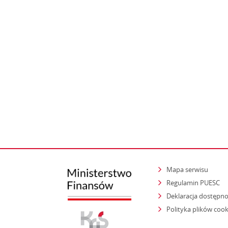
Mapa serwisu
Regulamin PUESC
Deklaracja dostępno
Polityka plików cook