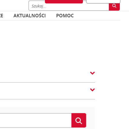
ZE
AKTUALNOŚCI
POMOC