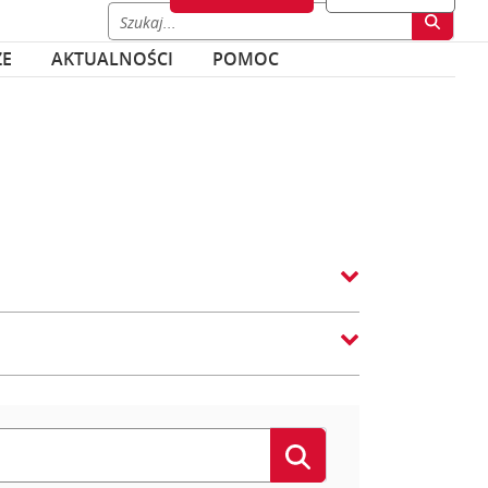
ZE
AKTUALNOŚCI
POMOC