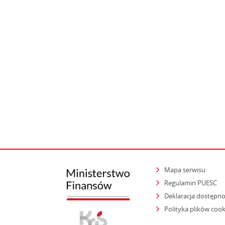
Mapa serwisu
Regulamin PUESC
Deklaracja dostępno
Polityka plików cook