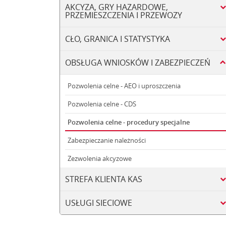
AKCYZA, GRY HAZARDOWE,
PRZEMIESZCZENIA I PRZEWOZY
CŁO, GRANICA I STATYSTYKA
OBSŁUGA WNIOSKÓW I ZABEZPIECZEŃ
Pozwolenia celne - AEO i uproszczenia
Pozwolenia celne - CDS
Pozwolenia celne - procedury specjalne
Zabezpieczanie należności
Zezwolenia akcyzowe
STREFA KLIENTA KAS
USŁUGI SIECIOWE