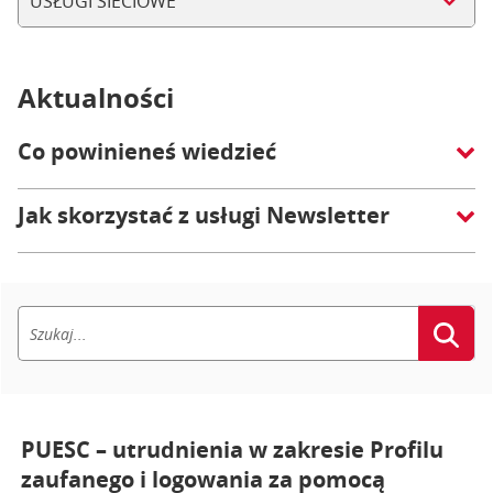
USŁUGI SIECIOWE
Aktualności
Co powinieneś wiedzieć
Jak skorzystać z usługi Newsletter
PUESC – utrudnienia w zakresie Profilu
zaufanego i logowania za pomocą