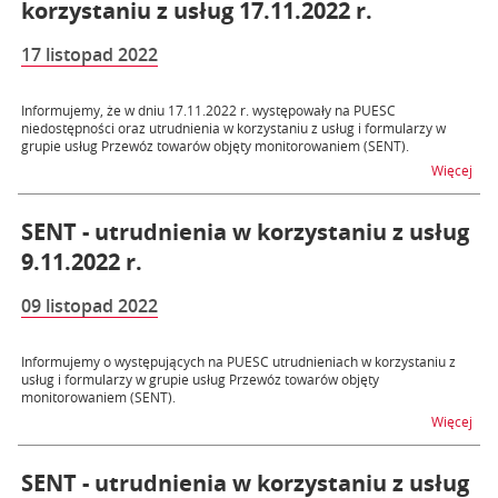
korzystaniu z usług 17.11.2022 r.
17 listopad 2022
Informujemy, że w dniu 17.11.2022 r. występowały na PUESC
niedostępności oraz utrudnienia w korzystaniu z usług i formularzy w
grupie usług Przewóz towarów objęty monitorowaniem (SENT).
na t
Więcej
SENT - utrudnienia w korzystaniu z usług
9.11.2022 r.
09 listopad 2022
Informujemy o występujących na PUESC utrudnieniach w korzystaniu z
usług i formularzy w grupie usług Przewóz towarów objęty
monitorowaniem (SENT).
na t
Więcej
SENT - utrudnienia w korzystaniu z usług