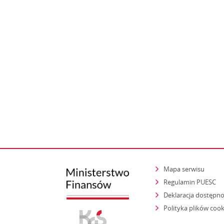
Mapa serwisu
Regulamin PUESC
Deklaracja dostępno
Polityka plików cook