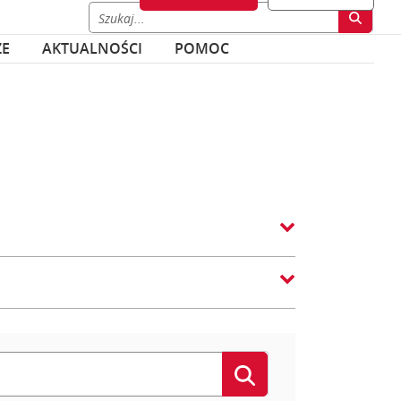
ZE
AKTUALNOŚCI
POMOC