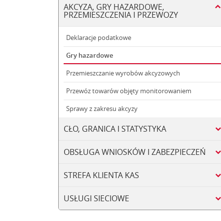
AKCYZA, GRY HAZARDOWE,
PRZEMIESZCZENIA I PRZEWOZY
Deklaracje podatkowe
Gry hazardowe
Przemieszczanie wyrobów akcyzowych
Przewóz towarów objęty monitorowaniem
Sprawy z zakresu akcyzy
CŁO, GRANICA I STATYSTYKA
OBSŁUGA WNIOSKÓW I ZABEZPIECZEŃ
STREFA KLIENTA KAS
USŁUGI SIECIOWE