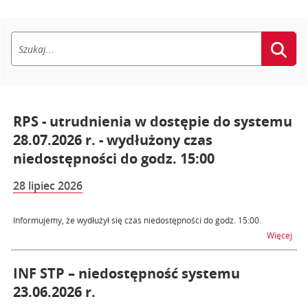
RPS - utrudnienia w dostępie do systemu
28.07.2026 r. - wydłużony czas
niedostępności do godz. 15:00
28 lipiec 2026
Informujemy, że wydłużył się czas niedostępności do godz. 15:00.
na t
Więcej
INF STP – niedostępność systemu
23.06.2026 r.