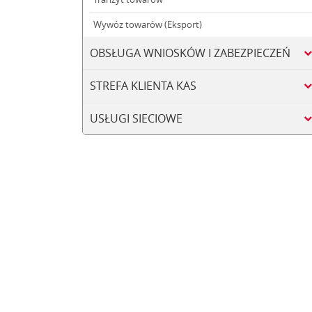
Wywóz towarów (Eksport)
OBSŁUGA WNIOSKÓW I ZABEZPIECZEŃ
STREFA KLIENTA KAS
USŁUGI SIECIOWE