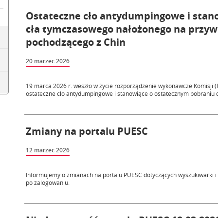
Ostateczne cło antydumpingowe i stan
cła tymczasowego nałożonego na przyw
pochodzącego z Chin
20 marzec 2026
19 marca 2026 r. weszło w życie rozporządzenie wykonawcze Komisji (
ostateczne cło antydumpingowe i stanowiące o ostatecznym pobraniu c
Zmiany na portalu PUESC
12 marzec 2026
Informujemy o zmianach na portalu PUESC dotyczących wyszukiwarki 
po zalogowaniu.