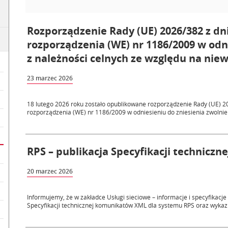
Rozporządzenie Rady (UE) 2026/382 z dni
rozporządzenia (WE) nr 1186/2009 w odn
z należności celnych ze względu na niew
23 marzec 2026
18 lutego 2026 roku zostało opublikowane rozporządzenie Rady (UE) 2
rozporządzenia (WE) nr 1186/2009 w odniesieniu do zniesienia zwolnien
RPS – publikacja Specyfikacji technicz
20 marzec 2026
Informujemy, że w zakładce Usługi sieciowe – informacje i specyfikac
Specyfikacji technicznej komunikatów XML dla systemu RPS oraz wykaz 