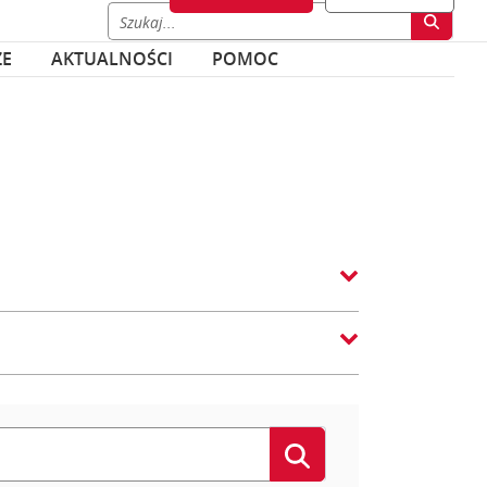
ZE
AKTUALNOŚCI
POMOC