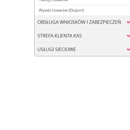
Wywóz towarów (Eksport)
OBSŁUGA WNIOSKÓW I ZABEZPIECZEŃ
STREFA KLIENTA KAS
USŁUGI SIECIOWE