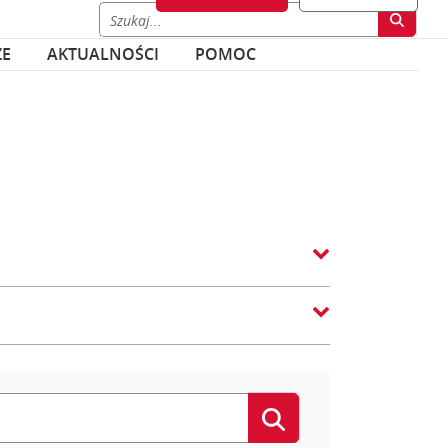
ZE
AKTUALNOŚCI
POMOC