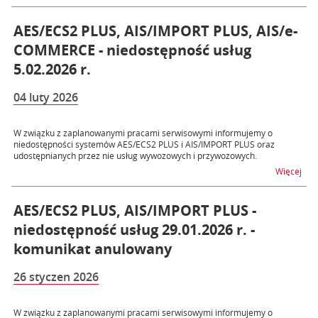
AES/ECS2 PLUS, AIS/IMPORT PLUS, AIS/e-
COMMERCE - niedostępność usług
5.02.2026 r.
04 luty 2026
W związku z zaplanowanymi pracami serwisowymi informujemy o
niedostępności systemów AES/ECS2 PLUS i AIS/IMPORT PLUS oraz
udostępnianych przez nie usług wywozowych i przywozowych.
na 
Więcej
AES/ECS2 PLUS, AIS/IMPORT PLUS -
niedostępność usług 29.01.2026 r. -
komunikat anulowany
26 styczen 2026
W związku z zaplanowanymi pracami serwisowymi informujemy o