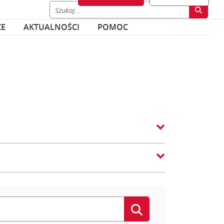
ZE
AKTUALNOŚCI
POMOC