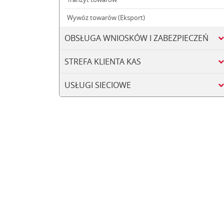
Wywóz towarów (Eksport)
OBSŁUGA WNIOSKÓW I ZABEZPIECZEŃ
STREFA KLIENTA KAS
USŁUGI SIECIOWE