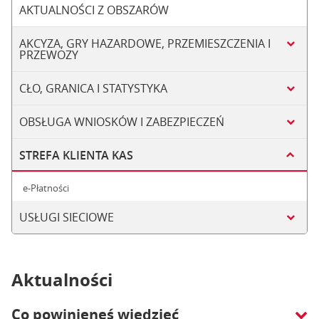
AKTUALNOŚCI Z OBSZARÓW
AKCYZA, GRY HAZARDOWE, PRZEMIESZCZENIA I
PRZEWOZY
CŁO, GRANICA I STATYSTYKA
OBSŁUGA WNIOSKÓW I ZABEZPIECZEŃ
STREFA KLIENTA KAS
e-Płatności
USŁUGI SIECIOWE
Aktualności
Co powinieneś wiedzieć