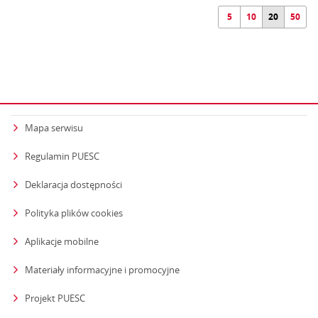
5
10
20
50
Mapa serwisu
Regulamin PUESC
Deklaracja dostępności
Polityka plików cookies
Aplikacje mobilne
Materiały informacyjne i promocyjne
Projekt PUESC