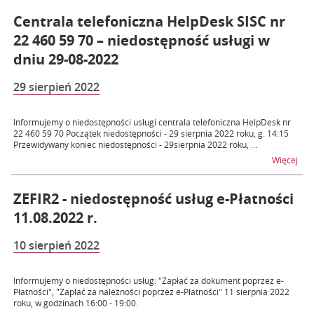
Centrala telefoniczna HelpDesk SISC nr
22 460 59 70 – niedostępność usługi w
dniu 29-08-2022
29 sierpień 2022
Informujemy o niedostępności usługi centrala telefoniczna HelpDesk nr
22 460 59 70 Początek niedostępności - 29 sierpnia 2022 roku, g. 14:15
Przewidywany koniec niedostępności - 29sierpnia 2022 roku, ...
na t
Więcej
ZEFIR2 - niedostępność usług e-Płatności
11.08.2022 r.
10 sierpień 2022
Informujemy o niedostępności usług: "Zapłać za dokument poprzez e-
Płatności", "Zapłać za należności poprzez e-Płatności" 11 sierpnia 2022
roku, w godzinach 16:00 - 19:00.