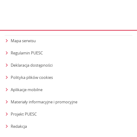
Mapa serwisu
Regulamin PUESC
Deklaracja dostępności
Polityka plików cookies
Aplikacje mobilne
Materiały informacyjne i promocyjne
Projekt PUESC
Redakcja