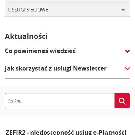
USŁUGI SIECIOWE
Aktualności
Co powinieneś wiedzieć
Jak skorzystać z usługi Newsletter
ZEFIR2 - niedostępność usług e-Płatności