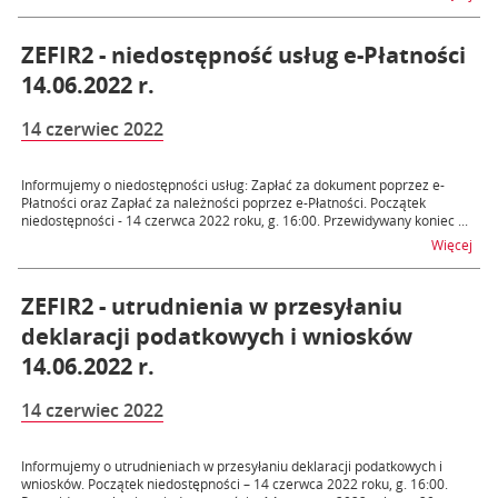
ZEFIR2 - niedostępność usług e-Płatności
14.06.2022 r.
14 czerwiec 2022
Informujemy o niedostępności usług: Zapłać za dokument poprzez e-
Płatności oraz Zapłać za należności poprzez e-Płatności. Początek
niedostępności - 14 czerwca 2022 roku, g. 16:00. Przewidywany koniec ...
na t
Więcej
ZEFIR2 - utrudnienia w przesyłaniu
deklaracji podatkowych i wniosków
14.06.2022 r.
14 czerwiec 2022
Informujemy o utrudnieniach w przesyłaniu deklaracji podatkowych i
wniosków. Początek niedostępności – 14 czerwca 2022 roku, g. 16:00.