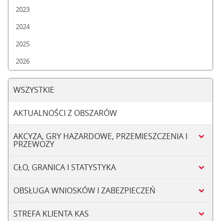
2023
2024
2025
2026
WSZYSTKIE
AKTUALNOŚCI Z OBSZARÓW
AKCYZA, GRY HAZARDOWE, PRZEMIESZCZENIA I
PRZEWOZY
CŁO, GRANICA I STATYSTYKA
OBSŁUGA WNIOSKÓW I ZABEZPIECZEŃ
STREFA KLIENTA KAS