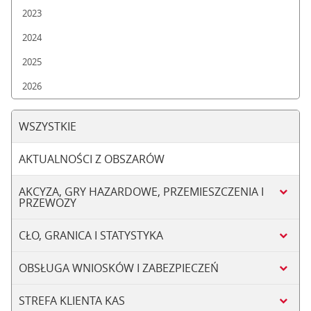
2023
2024
2025
2026
WSZYSTKIE
AKTUALNOŚCI Z OBSZARÓW
AKCYZA, GRY HAZARDOWE, PRZEMIESZCZENIA I
PRZEWOZY
CŁO, GRANICA I STATYSTYKA
OBSŁUGA WNIOSKÓW I ZABEZPIECZEŃ
STREFA KLIENTA KAS