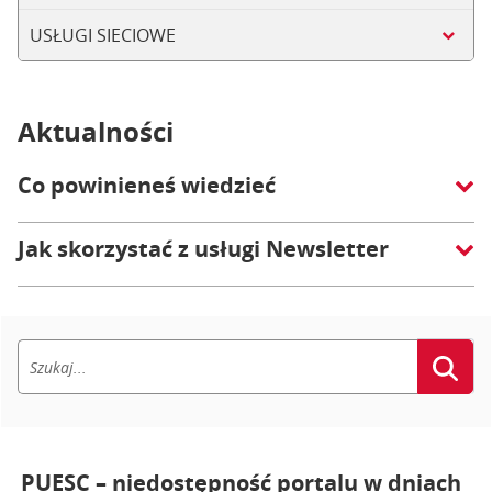
USŁUGI SIECIOWE
Aktualności
Co powinieneś wiedzieć
Jak skorzystać z usługi Newsletter
PUESC – niedostępność portalu w dniach