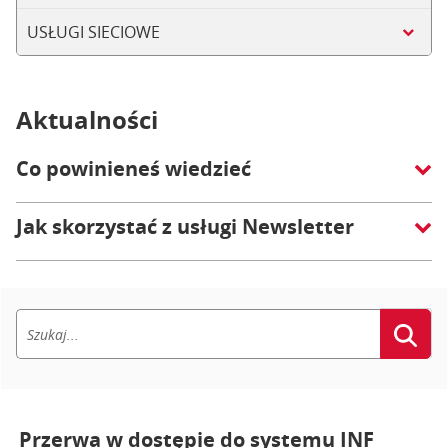
USŁUGI SIECIOWE
Aktualności
Co powinieneś wiedzieć
Jak skorzystać z usługi Newsletter
Przerwa w dostępie do systemu INF