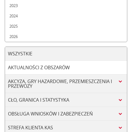
2023
2024
2025
2026
WSZYSTKIE
AKTUALNOŚCI Z OBSZARÓW
AKCYZA, GRY HAZARDOWE, PRZEMIESZCZENIA I
PRZEWOZY
CŁO, GRANICA I STATYSTYKA
OBSŁUGA WNIOSKÓW I ZABEZPIECZEŃ
STREFA KLIENTA KAS