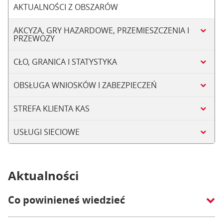
AKTUALNOŚCI Z OBSZARÓW
AKCYZA, GRY HAZARDOWE, PRZEMIESZCZENIA I
PRZEWOZY
CŁO, GRANICA I STATYSTYKA
OBSŁUGA WNIOSKÓW I ZABEZPIECZEŃ
STREFA KLIENTA KAS
USŁUGI SIECIOWE
Aktualności
Co powinieneś wiedzieć