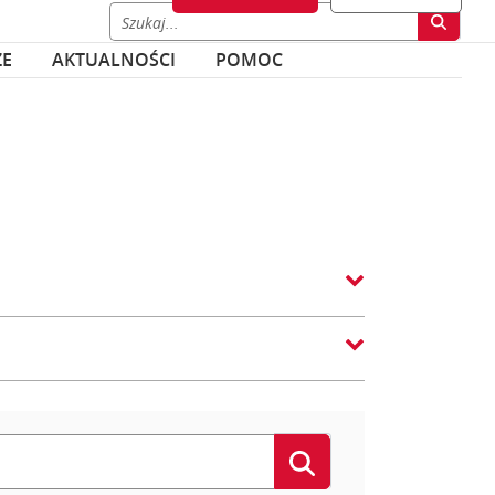
ZE
AKTUALNOŚCI
POMOC