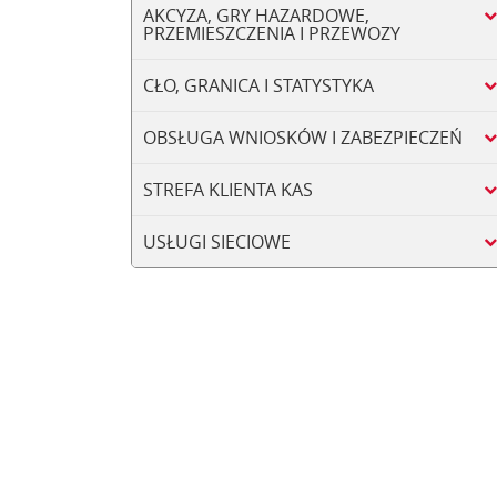
AKCYZA, GRY HAZARDOWE,
PRZEMIESZCZENIA I PRZEWOZY
CŁO, GRANICA I STATYSTYKA
OBSŁUGA WNIOSKÓW I ZABEZPIECZEŃ
STREFA KLIENTA KAS
USŁUGI SIECIOWE