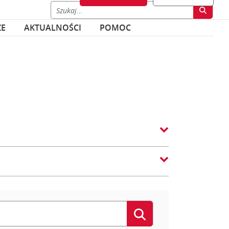
ZE
AKTUALNOŚCI
POMOC