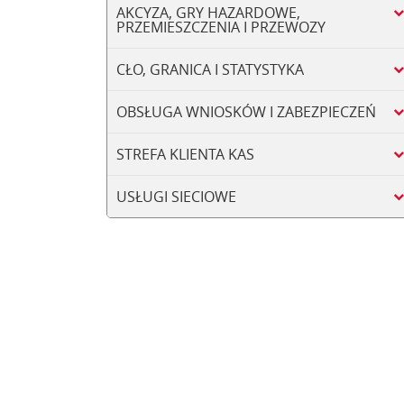
AKCYZA, GRY HAZARDOWE,
PRZEMIESZCZENIA I PRZEWOZY
CŁO, GRANICA I STATYSTYKA
OBSŁUGA WNIOSKÓW I ZABEZPIECZEŃ
STREFA KLIENTA KAS
USŁUGI SIECIOWE