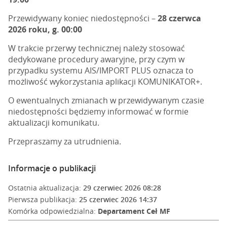
Przewidywany koniec niedostępności –
28 czerwca
2026 roku, g. 00:00
W trakcie przerwy technicznej należy stosować
dedykowane procedury awaryjne, przy czym w
przypadku systemu AIS/IMPORT PLUS oznacza to
możliwość wykorzystania aplikacji KOMUNIKATOR+.
O ewentualnych zmianach w przewidywanym czasie
niedostępności będziemy informować w formie
aktualizacji komunikatu.
Przepraszamy za utrudnienia.
Informacje o publikacji
Ostatnia aktualizacja:
29 czerwiec 2026 08:28
Pierwsza publikacja:
25 czerwiec 2026 14:37
Komórka odpowiedzialna:
Departament Ceł MF