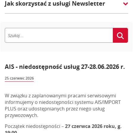
Jak skorzystać z usługi Newsletter
AIS - niedostępność usług 27-28.06.2026 r.
25 czerwiec 2026
W związku z zaplanowanymi pracami serwisowymi
informujemy o niedostępności systemu AIS/IMPORT
PLUS oraz udostępnianych przez niego usług
przywozowych.
Początek niedostępności –
27 czerwca 2026 roku, g.
19:00