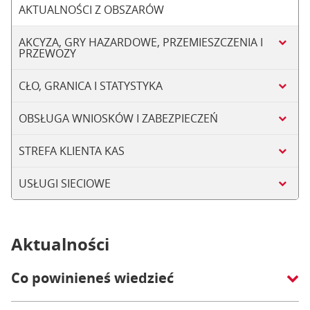
AKTUALNOŚCI Z OBSZARÓW
AKCYZA, GRY HAZARDOWE, PRZEMIESZCZENIA I
PRZEWOZY
CŁO, GRANICA I STATYSTYKA
OBSŁUGA WNIOSKÓW I ZABEZPIECZEŃ
STREFA KLIENTA KAS
USŁUGI SIECIOWE
Aktualności
Co powinieneś wiedzieć