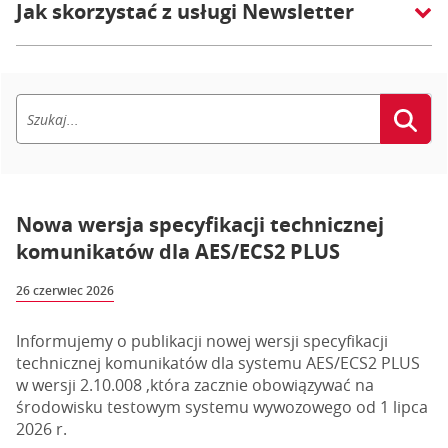
Jak skorzystać z usługi Newsletter
Nowa wersja specyfikacji technicznej
komunikatów dla AES/ECS2 PLUS
26 czerwiec 2026
Informujemy o publikacji nowej wersji specyfikacji
technicznej komunikatów dla systemu AES/ECS2 PLUS
w wersji 2.10.008 ,która zacznie obowiązywać na
środowisku testowym systemu wywozowego od 1 lipca
2026 r.