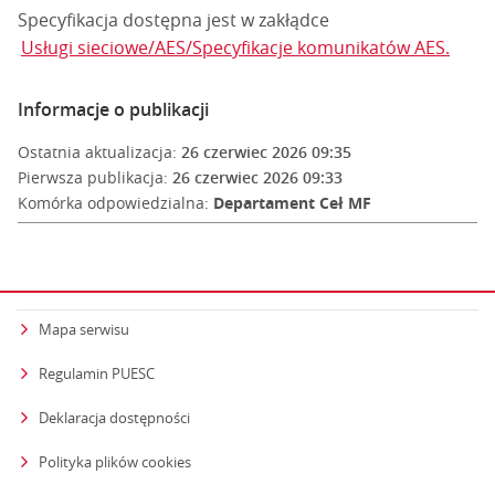
Specyfikacja dostępna jest w zakłądce
Usługi sieciowe/AES/Specyfikacje komunikatów AES.
Informacje o publikacji
Ostatnia aktualizacja:
26 czerwiec 2026 09:35
Pierwsza publikacja:
26 czerwiec 2026 09:33
Komórka odpowiedzialna:
Departament Ceł MF
Mapa serwisu
Regulamin PUESC
Deklaracja dostępności
Polityka plików cookies