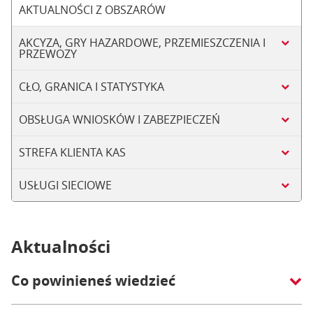
AKTUALNOŚCI Z OBSZARÓW
AKCYZA, GRY HAZARDOWE, PRZEMIESZCZENIA I
PRZEWOZY
CŁO, GRANICA I STATYSTYKA
OBSŁUGA WNIOSKÓW I ZABEZPIECZEŃ
STREFA KLIENTA KAS
USŁUGI SIECIOWE
Aktualności
Co powinieneś wiedzieć