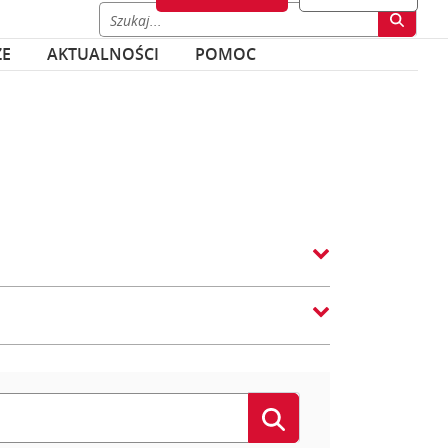
ZE
AKTUALNOŚCI
POMOC