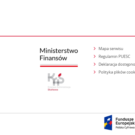
Mapa serwisu
Regulamin PUESC
Deklaracja dostępno
Polityka plików cook