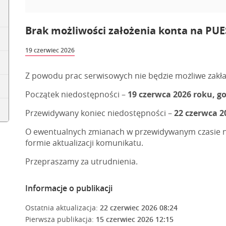
Brak możliwości założenia konta na PUES
19 czerwiec 2026
Z powodu prac serwisowych nie będzie możliwe zakł
Początek niedostępności –
19 czerwca 2026 roku, go
Przewidywany koniec niedostępności –
22 czerwca 2
O ewentualnych zmianach w przewidywanym czasie 
formie aktualizacji komunikatu.
Przepraszamy za utrudnienia.
Informacje o publikacji
Ostatnia aktualizacja:
22 czerwiec 2026 08:24
Pierwsza publikacja:
15 czerwiec 2026 12:15