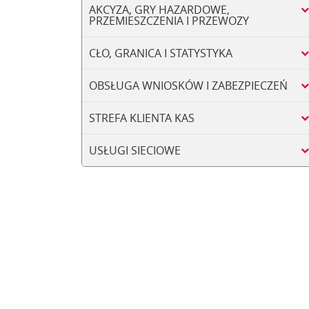
AKCYZA, GRY HAZARDOWE,
PRZEMIESZCZENIA I PRZEWOZY
CŁO, GRANICA I STATYSTYKA
OBSŁUGA WNIOSKÓW I ZABEZPIECZEŃ
STREFA KLIENTA KAS
USŁUGI SIECIOWE