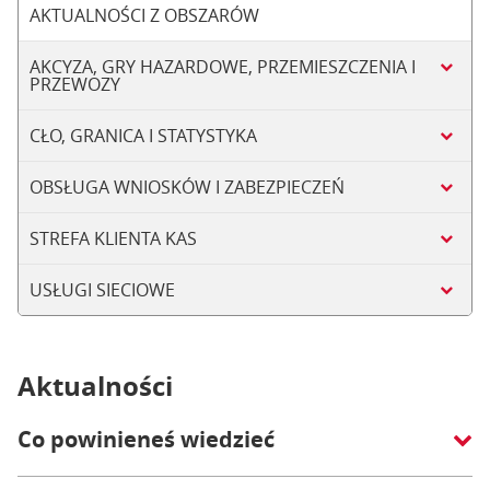
AKTUALNOŚCI Z OBSZARÓW
AKCYZA, GRY HAZARDOWE, PRZEMIESZCZENIA I
PRZEWOZY
CŁO, GRANICA I STATYSTYKA
OBSŁUGA WNIOSKÓW I ZABEZPIECZEŃ
STREFA KLIENTA KAS
USŁUGI SIECIOWE
Aktualności
Co powinieneś wiedzieć