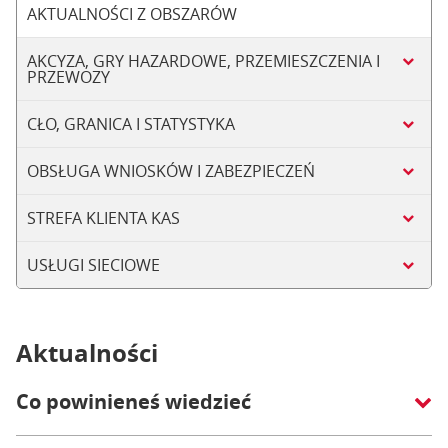
AKTUALNOŚCI Z OBSZARÓW
AKCYZA, GRY HAZARDOWE, PRZEMIESZCZENIA I
PRZEWOZY
CŁO, GRANICA I STATYSTYKA
OBSŁUGA WNIOSKÓW I ZABEZPIECZEŃ
STREFA KLIENTA KAS
USŁUGI SIECIOWE
Aktualności
Co powinieneś wiedzieć