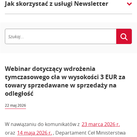
Jak skorzystać z usługi Newsletter
Webinar dotyczący wdrożenia
tymczasowego cła w wysokości 3 EUR za
towary sprzedawane w sprzedaży na
odległość
22 maj 2026
W nawiązaniu do komunikatów z
23 marca 2026 r.
oraz
14 maja 2026 r.
, Departament Ceł Ministerstwa