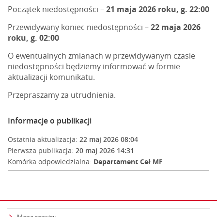
Początek niedostępności –
21 maja 2026 roku, g. 22:00
Przewidywany koniec niedostępności –
22 maja 2026
roku, g. 02:00
O ewentualnych zmianach w przewidywanym czasie
niedostępności będziemy informować w formie
aktualizacji komunikatu.
Przepraszamy za utrudnienia.
Informacje o publikacji
Ostatnia aktualizacja:
22 maj 2026 08:04
Pierwsza publikacja:
20 maj 2026 14:31
Komórka odpowiedzialna:
Departament Ceł MF