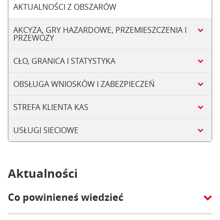
AKTUALNOŚCI Z OBSZARÓW
AKCYZA, GRY HAZARDOWE, PRZEMIESZCZENIA I
PRZEWOZY
CŁO, GRANICA I STATYSTYKA
OBSŁUGA WNIOSKÓW I ZABEZPIECZEŃ
STREFA KLIENTA KAS
USŁUGI SIECIOWE
Aktualności
Co powinieneś wiedzieć