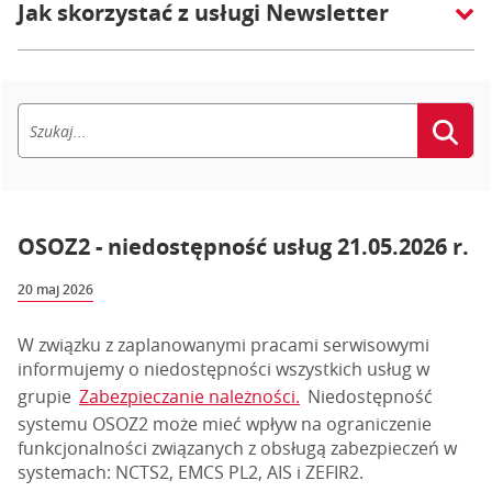
Jak skorzystać z usługi Newsletter
OSOZ2 - niedostępność usług 21.05.2026 r.
20 maj 2026
W związku z zaplanowanymi pracami serwisowymi
informujemy o niedostępności wszystkich usług w
grupie
Zabezpieczanie należności.
Niedostępność
systemu OSOZ2 może mieć wpływ na ograniczenie
funkcjonalności związanych z obsługą zabezpieczeń w
systemach: NCTS2, EMCS PL2, AIS i ZEFIR2.