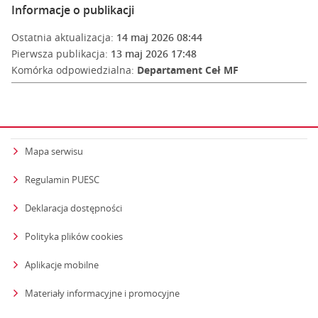
Informacje o publikacji
Ostatnia aktualizacja:
14 maj 2026 08:44
Pierwsza publikacja:
13 maj 2026 17:48
Komórka odpowiedzialna:
Departament Ceł MF
Mapa serwisu
Regulamin PUESC
Deklaracja dostępności
Polityka plików cookies
Aplikacje mobilne
Materiały informacyjne i promocyjne