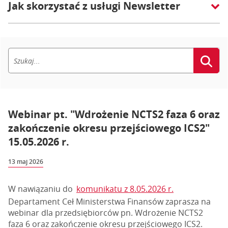
Jak skorzystać z usługi Newsletter
Webinar pt. "Wdrożenie NCTS2 faza 6 oraz
zakończenie okresu przejściowego ICS2"
15.05.2026 r.
13 maj 2026
W nawiązaniu do
komunikatu z 8.05.2026 r.
Departament Ceł Ministerstwa Finansów zaprasza na
webinar dla przedsiębiorców pn. Wdrożenie NCTS2
faza 6 oraz zakończenie okresu przejściowego ICS2.