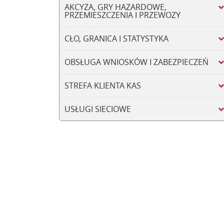
AKCYZA, GRY HAZARDOWE,
PRZEMIESZCZENIA I PRZEWOZY
CŁO, GRANICA I STATYSTYKA
OBSŁUGA WNIOSKÓW I ZABEZPIECZEŃ
STREFA KLIENTA KAS
USŁUGI SIECIOWE