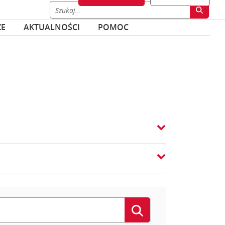
ZE
AKTUALNOŚCI
POMOC