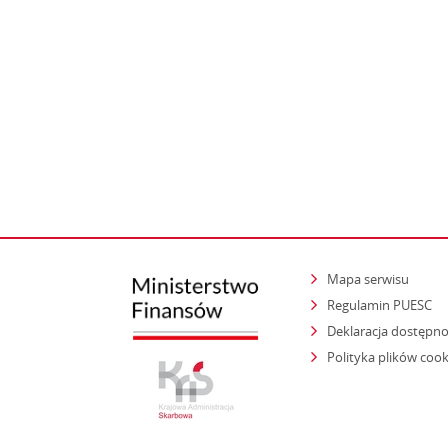
Mapa serwisu
Regulamin PUESC
Deklaracja dostępno
Polityka plików cook