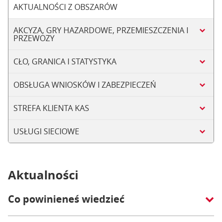
AKTUALNOŚCI Z OBSZARÓW
AKCYZA, GRY HAZARDOWE, PRZEMIESZCZENIA I
PRZEWOZY
CŁO, GRANICA I STATYSTYKA
OBSŁUGA WNIOSKÓW I ZABEZPIECZEŃ
STREFA KLIENTA KAS
USŁUGI SIECIOWE
Aktualności
Co powinieneś wiedzieć