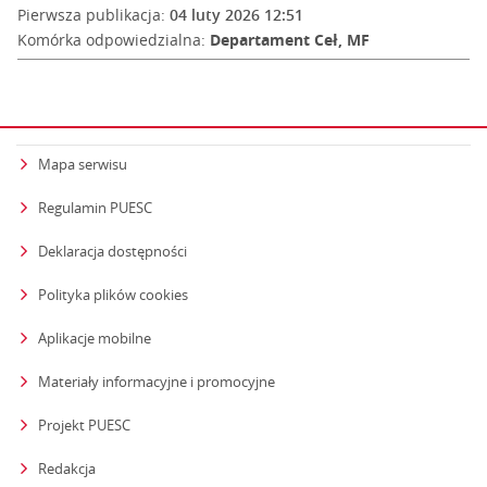
Pierwsza publikacja:
04 luty 2026 12:51
Komórka odpowiedzialna:
Departament Ceł, MF
Mapa serwisu
Regulamin PUESC
Deklaracja dostępności
Polityka plików cookies
Aplikacje mobilne
Materiały informacyjne i promocyjne
Projekt PUESC
Redakcja