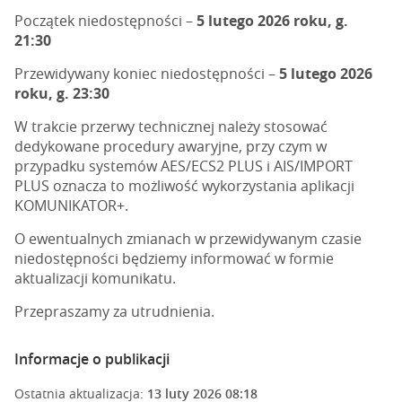
Początek niedostępności –
5 lutego 2026 roku, g.
21:30
Przewidywany koniec niedostępności –
5 lutego 2026
roku, g. 23:30
W trakcie przerwy technicznej należy stosować
dedykowane procedury awaryjne, przy czym w
przypadku systemów AES/ECS2 PLUS i AIS/IMPORT
PLUS oznacza to możliwość wykorzystania aplikacji
KOMUNIKATOR+.
O ewentualnych zmianach w przewidywanym czasie
niedostępności będziemy informować w formie
aktualizacji komunikatu.
Przepraszamy za utrudnienia.
Informacje o publikacji
Ostatnia aktualizacja:
13 luty 2026 08:18