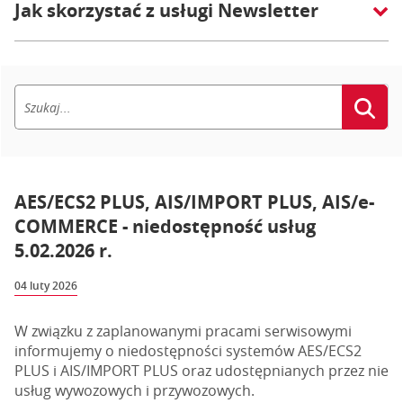
Jak skorzystać z usługi Newsletter
AES/ECS2 PLUS, AIS/IMPORT PLUS, AIS/e-
COMMERCE - niedostępność usług
5.02.2026 r.
04 luty 2026
W związku z zaplanowanymi pracami serwisowymi
informujemy o niedostępności systemów AES/ECS2
PLUS i AIS/IMPORT PLUS oraz udostępnianych przez nie
usług wywozowych i przywozowych.