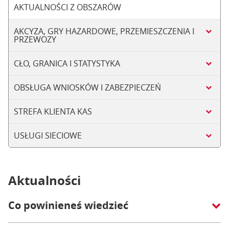
AKTUALNOŚCI Z OBSZARÓW
AKCYZA, GRY HAZARDOWE, PRZEMIESZCZENIA I
PRZEWOZY
CŁO, GRANICA I STATYSTYKA
OBSŁUGA WNIOSKÓW I ZABEZPIECZEŃ
STREFA KLIENTA KAS
USŁUGI SIECIOWE
Aktualności
Co powinieneś wiedzieć