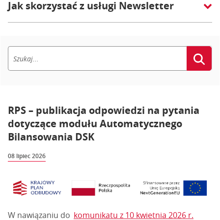
Jak skorzystać z usługi Newsletter
RPS – publikacja odpowiedzi na pytania
dotyczące modułu Automatycznego
Bilansowania DSK
08 lipiec 2026
W nawiązaniu do
komunikatu z 10 kwietnia 2026 r.