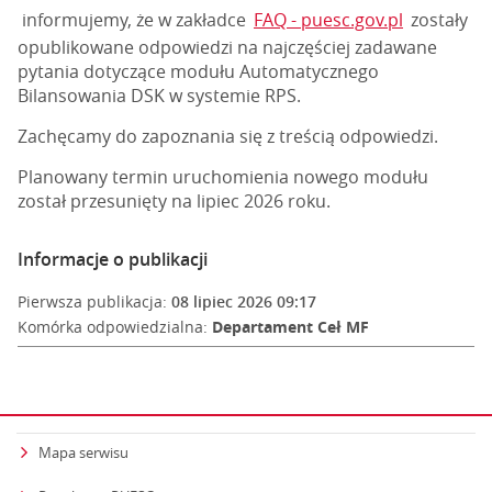
informujemy, że w zakładce
FAQ - puesc.gov.pl
zostały
opublikowane odpowiedzi na najczęściej zadawane
pytania dotyczące modułu Automatycznego
Bilansowania DSK w systemie RPS.
Zachęcamy do zapoznania się z treścią odpowiedzi.
Planowany termin uruchomienia nowego modułu
został przesunięty na lipiec 2026 roku.
Informacje o publikacji
Pierwsza publikacja:
08 lipiec 2026 09:17
Komórka odpowiedzialna:
Departament Ceł MF
Mapa serwisu