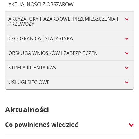
AKTUALNOŚCI Z OBSZARÓW
AKCYZA, GRY HAZARDOWE, PRZEMIESZCZENIA I
PRZEWOZY
CŁO, GRANICA I STATYSTYKA
OBSŁUGA WNIOSKÓW I ZABEZPIECZEŃ
STREFA KLIENTA KAS
USŁUGI SIECIOWE
Aktualności
Co powinieneś wiedzieć