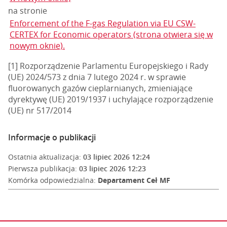
na stronie
Enforcement of the F-gas Regulation via EU CSW-
CERTEX for Economic operators (strona otwiera się w
nowym oknie).
[1] Rozporządzenie Parlamentu Europejskiego i Rady
(UE) 2024/573 z dnia 7 lutego 2024 r. w sprawie
fluorowanych gazów cieplarnianych, zmieniające
dyrektywę (UE) 2019/1937 i uchylające rozporządzenie
(UE) nr 517/2014
Informacje o publikacji
Ostatnia aktualizacja:
03 lipiec 2026 12:24
Pierwsza publikacja:
03 lipiec 2026 12:23
Komórka odpowiedzialna:
Departament Ceł MF