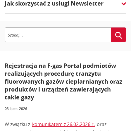
Jak skorzystać z usługi Newsletter
Rejestracja na F-gas Portal podmiotów
realizujących procedurę tranzytu
fluorowanych gazów cieplarnianych oraz
produktów i urządzeń zawierających
takie gazy
03 lipiec 2026
W związku z
komunikatem z 26.02.2026 r.
oraz