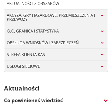
AKTUALNOŚCI Z OBSZARÓW
AKCYZA, GRY HAZARDOWE, PRZEMIESZCZENIA I
PRZEWOZY
CŁO, GRANICA I STATYSTYKA
OBSŁUGA WNIOSKÓW I ZABEZPIECZEŃ
STREFA KLIENTA KAS
USŁUGI SIECIOWE
Aktualności
Co powinieneś wiedzieć