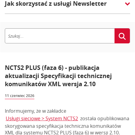
Jak skorzystać z usługi Newsletter
NCTS2 PLUS (faza 6) - publikacja
aktualizacji Specyfikacji technicznej
komunikatów XML wersja 2.10
11 czerwiec 2026
Informujemy, że w zakładce
Usługi sieciowe > System NCTS2
została opublikowana
skorygowana specyfikacja techniczna komunikatów
XML dla systemu NCTS2 PLUS (faza 6) w wersji 2.10.