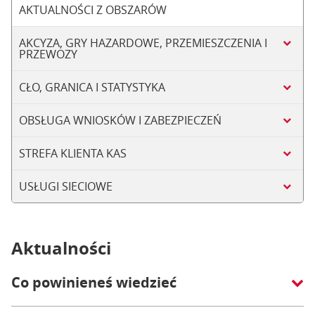
AKTUALNOŚCI Z OBSZARÓW
AKCYZA, GRY HAZARDOWE, PRZEMIESZCZENIA I
PRZEWOZY
CŁO, GRANICA I STATYSTYKA
OBSŁUGA WNIOSKÓW I ZABEZPIECZEŃ
STREFA KLIENTA KAS
USŁUGI SIECIOWE
Aktualności
Co powinieneś wiedzieć