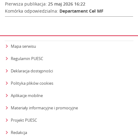
Pierwsza publikacja:
25 maj 2026 16:22
Komórka odpowiedzialna:
Departament Ceł MF
Mapa serwisu
Regulamin PUESC
Deklaracja dostępności
Polityka plików cookies
Aplikacje mobilne
Materiały informacyjne i promocyjne
Projekt PUESC
Redakcja