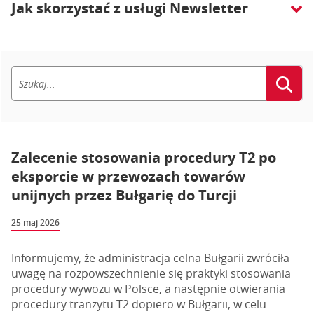
Jak skorzystać z usługi Newsletter
Zalecenie stosowania procedury T2 po
eksporcie w przewozach towarów
unijnych przez Bułgarię do Turcji
25 maj 2026
Informujemy, że administracja celna Bułgarii zwróciła
uwagę na rozpowszechnienie się praktyki stosowania
procedury wywozu w Polsce, a następnie otwierania
procedury tranzytu T2 dopiero w Bułgarii, w celu