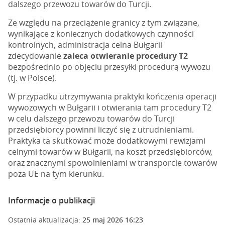
dalszego przewozu towarów do Turcji.
Ze względu na przeciążenie granicy z tym związane,
wynikające z koniecznych dodatkowych czynności
kontrolnych, administracja celna Bułgarii
zdecydowanie
zaleca otwieranie procedury T2
bezpośrednio po objęciu przesyłki procedurą wywozu
(tj. w Polsce).
W przypadku utrzymywania praktyki kończenia operacji
wywozowych w Bułgarii i otwierania tam procedury T2
w celu dalszego przewozu towarów do Turcji
przedsiębiorcy powinni liczyć się z utrudnieniami.
Praktyka ta skutkować może dodatkowymi rewizjami
celnymi towarów w Bułgarii, na koszt przedsiębiorców,
oraz znacznymi spowolnieniami w transporcie towarów
poza UE na tym kierunku.
Informacje o publikacji
Ostatnia aktualizacja:
25 maj 2026 16:23