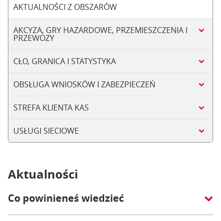
AKTUALNOŚCI Z OBSZARÓW
AKCYZA, GRY HAZARDOWE, PRZEMIESZCZENIA I
PRZEWOZY
CŁO, GRANICA I STATYSTYKA
OBSŁUGA WNIOSKÓW I ZABEZPIECZEŃ
STREFA KLIENTA KAS
USŁUGI SIECIOWE
Aktualności
Co powinieneś wiedzieć