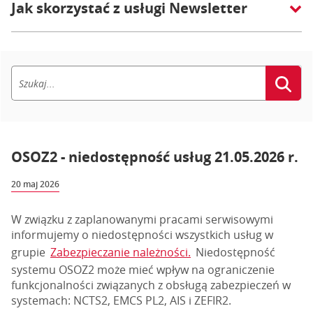
Jak skorzystać z usługi Newsletter
OSOZ2 - niedostępność usług 21.05.2026 r.
20 maj 2026
W związku z zaplanowanymi pracami serwisowymi
informujemy o niedostępności wszystkich usług w
grupie
Zabezpieczanie należności.
Niedostępność
systemu OSOZ2 może mieć wpływ na ograniczenie
funkcjonalności związanych z obsługą zabezpieczeń w
systemach: NCTS2, EMCS PL2, AIS i ZEFIR2.