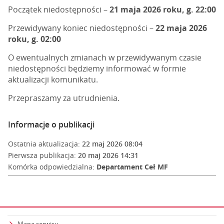
Początek niedostępności –
21 maja 2026 roku, g. 22:00
Przewidywany koniec niedostępności –
22 maja 2026
roku, g. 02:00
O ewentualnych zmianach w przewidywanym czasie
niedostępności będziemy informować w formie
aktualizacji komunikatu.
Przepraszamy za utrudnienia.
Informacje o publikacji
Ostatnia aktualizacja:
22 maj 2026 08:04
Pierwsza publikacja:
20 maj 2026 14:31
Komórka odpowiedzialna:
Departament Ceł MF