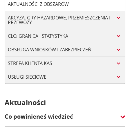
AKTUALNOŚCI Z OBSZARÓW
AKCYZA, GRY HAZARDOWE, PRZEMIESZCZENIA I
PRZEWOZY
CŁO, GRANICA I STATYSTYKA
OBSŁUGA WNIOSKÓW I ZABEZPIECZEŃ
STREFA KLIENTA KAS
USŁUGI SIECIOWE
Aktualności
Co powinieneś wiedzieć